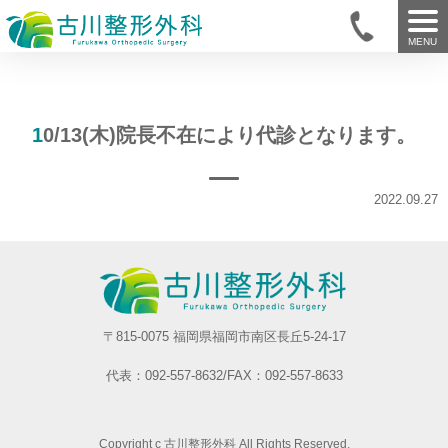
MENU
10/13(木)院長不在により代診となります。
2022.09.27
〒815-0075 福岡県福岡市南区長丘5-24-17
代表：092-557-8632/FAX：092-557-8633
Copyright c 古川整形外科 All Rights Reserved.