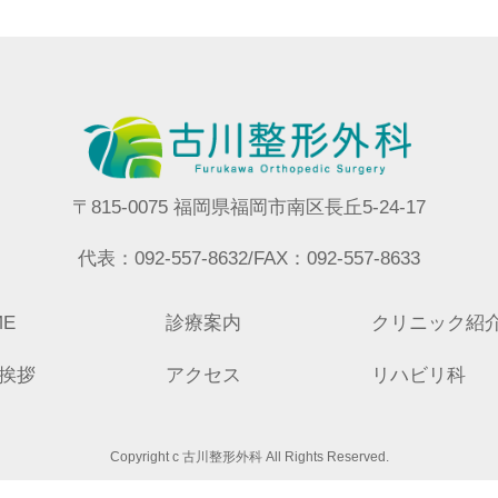
〒815-0075 福岡県福岡市南区長丘5-24-17
代表：092-557-8632/FAX：092-557-8633
ME
診療案内
クリニック紹
挨拶
アクセス
リハビリ科
Copyright c 古川整形外科 All Rights Reserved.