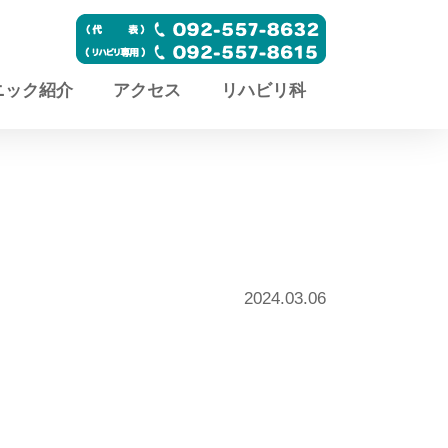
ニック紹介
アクセス
リハビリ科
2024.03.06