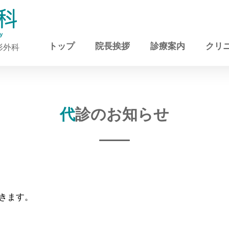
トップ
院長挨拶
診療案内
クリ
形外科
代診のお知らせ
きます。