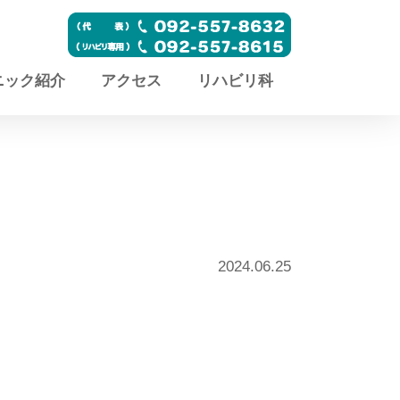
ニック紹介
アクセス
リハビリ科
2024.06.25