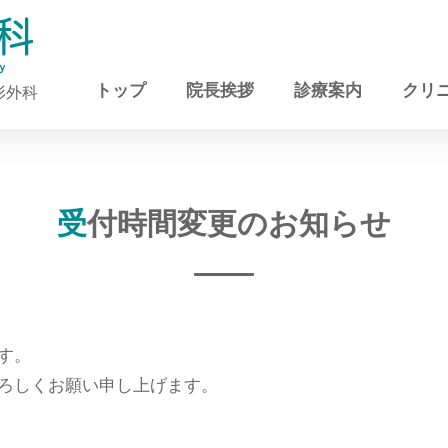
トップ
院長挨拶
診療案内
クリ
形外科
受付時間変更のお知らせ
す。
ろしくお願い申し上げます。