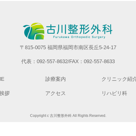
〒815-0075 福岡県福岡市南区長丘5-24-17
代表：092-557-8632/FAX：092-557-8633
ME
診療案内
クリニック紹
挨拶
アクセス
リハビリ科
Copyright c 古川整形外科 All Rights Reserved.